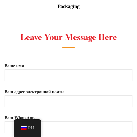
Packaging
Leave Your Message Here
Ваше имя
Ваш адрес электронной почты
Ваш WhatsApp
RU