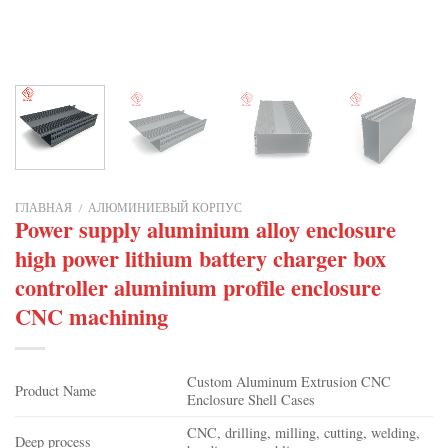
ГЛАВНАЯ
/
АЛЮМИНИЕВЫЙ КОРПУС
Power supply aluminium alloy enclosure
high power lithium battery charger box
controller aluminium profile enclosure
CNC machining
Custom Aluminum Extrusion CNC
Product Name
Enclosure Shell Cases
CNC, drilling, milling, cutting, welding,
Deep process