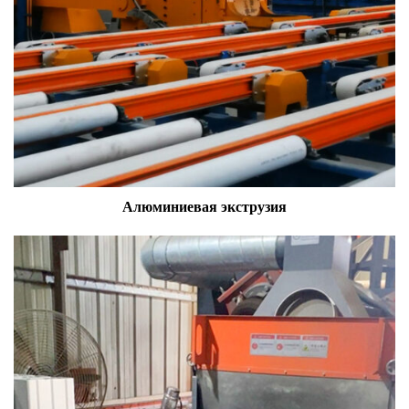
Алюминиевая экструзия