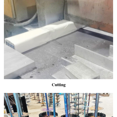
Cutting