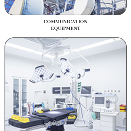
COMMUNICATION
EQUIPMENT