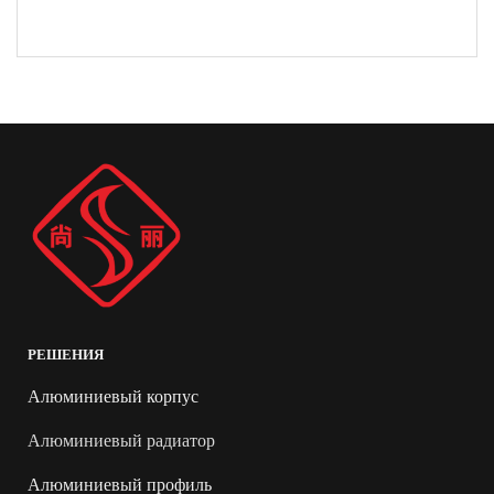
РЕШЕНИЯ
Алюминиевый корпус
Алюминиевый радиатор
Алюминиевый профиль