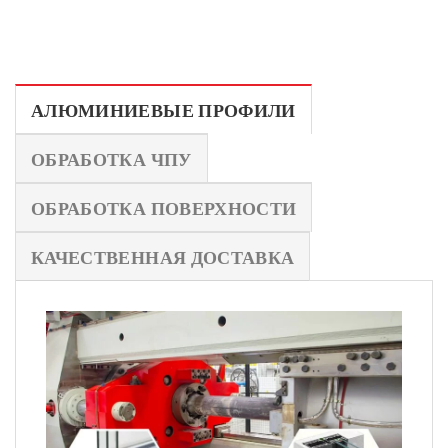
АЛЮМИНИЕВЫЕ ПРОФИЛИ
ОБРАБОТКА ЧПУ
ОБРАБОТКА ПОВЕРХНОСТИ
КАЧЕСТВЕННАЯ ДОСТАВКА