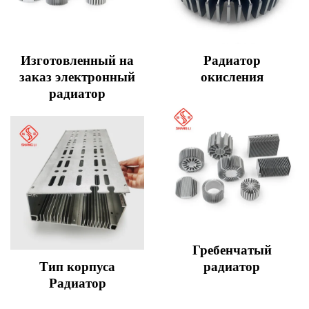
Изготовленный на
Радиатор
заказ электронный
окисления
радиатор
Гребенчатый
Тип корпуса
радиатор
Радиатор