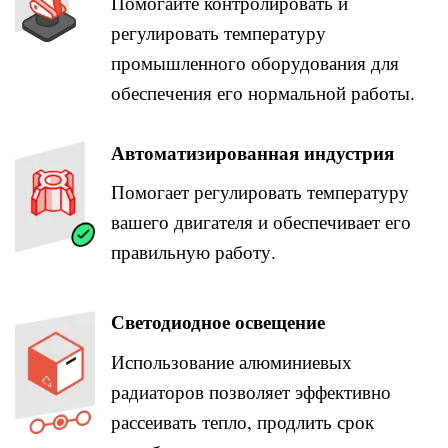
Помогайте контролировать и
регулировать температуру
промышленного оборудования для
обеспечения его нормальной работы.
Автоматизированная индустрия
Помогает регулировать температуру
вашего двигателя и обеспечивает его
правильную работу.
Светодиодное освещение
Использование алюминиевых
радиаторов позволяет эффективно
рассеивать тепло, продлить срок