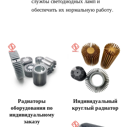
службы светодиодных ламп и
обеспечить их нормальную работу.
Радиаторы
Индивидуальный
оборудования по
круглый радиатор
индивидуальному
заказу