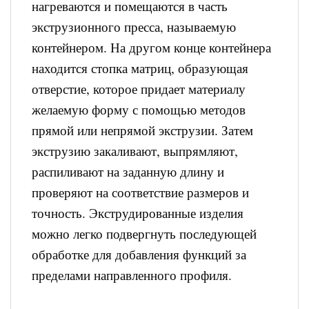
нагреваются и помещаются в часть
экструзионного пресса, называемую
контейнером. На другом конце контейнера
находится стопка матриц, образующая
отверстие, которое придает материалу
желаемую форму с помощью методов
прямой или непрямой экструзии. Затем
экструзию закаливают, выпрямляют,
распиливают на заданную длину и
проверяют на соответствие размеров и
точность. Экструдированные изделия
можно легко подвергнуть последующей
обработке для добавления функций за
пределами направленного профиля.