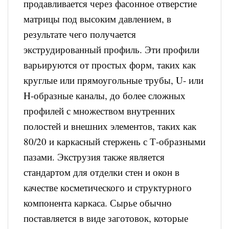
продавливается через фасонное отверстие
матрицы под высоким давлением, в
результате чего получается
экструдированный профиль. Эти профили
варьируются от простых форм, таких как
круглые или прямоугольные трубы, U- или
H-образные каналы, до более сложных
профилей с множеством внутренних
полостей и внешних элементов, таких как
80/20 и каркасный стержень с Т-образными
пазами. Экструзия также является
стандартом для отделки стен и окон в
качестве косметического и структурного
компонента каркаса. Сырье обычно
поставляется в виде заготовок, которые