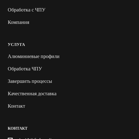
Обработка с ЧПУ
Компания
УСЛУГА
Алюминиевые профили
Обработка ЧПУ
Завершить процессы
Качественная доставка
Контакт
КОНТАКТ