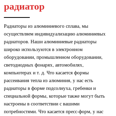
радиатор
Радиаторы из алюминиевого сплава, мы
осуществляем индивидуализацию алюминиевых
радиаторов. Наши алюминиевые радиаторы
широко используются в электронном
оборудовании, промышленном оборудовании,
светодиодных фонарях, автомобилях,
компьютерах и т. д. Что касается формы
рассеивания тепла из алюминия, у нас есть
радиаторы в форме подсолнуха, гребенки и
специальной формы, которые также могут быть
настроены в соответствии с вашими
потребностями. Что касается пресс-форм, у нас