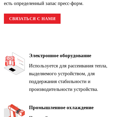
есть определенный запас пресс-форм.
СВЯЗАТЬСЯ С НАМИ
Электронное оборудование
Используется для рассеивания тепла,
выделяемого устройством, для
поддержания стабильности и
производительности устройства.
Промышленное охлаждение