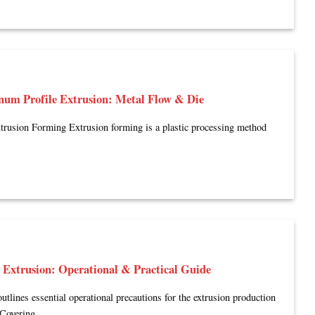
num Profile Extrusion: Metal Flow & Die
trusion Forming Extrusion forming is a plastic processing method
Extrusion: Operational & Practical Guide
outlines essential operational precautions for the extrusion production
 Covering