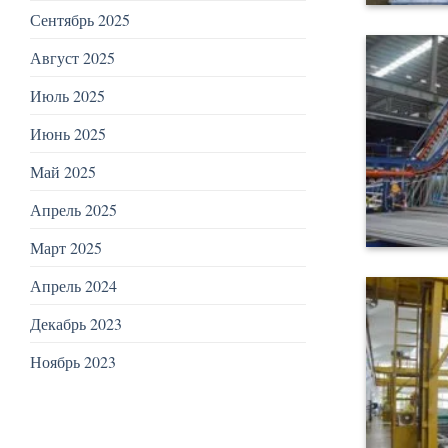
Сентябрь 2025
Август 2025
Июль 2025
Июнь 2025
Май 2025
Апрель 2025
Март 2025
Апрель 2024
Декабрь 2023
Ноябрь 2023