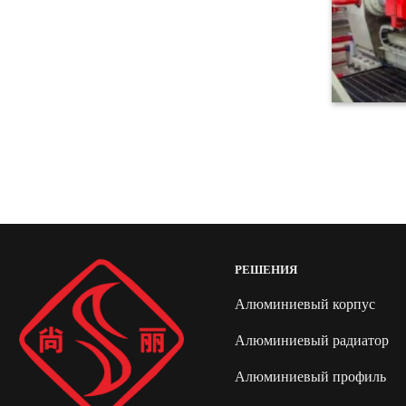
РЕШЕНИЯ
Алюминиевый корпус
Алюминиевый радиатор
Алюминиевый профиль