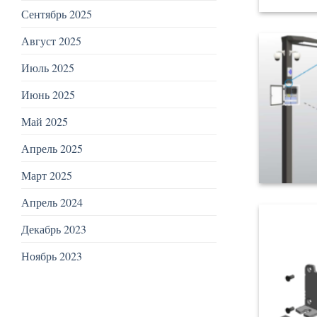
Сентябрь 2025
Август 2025
Июль 2025
Июнь 2025
Май 2025
Апрель 2025
Март 2025
Апрель 2024
Декабрь 2023
Ноябрь 2023