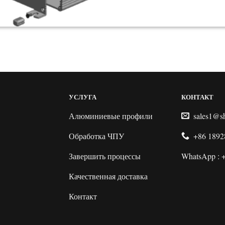
УСЛУГА
КОНТАКТ
Алюминиевые профили
sales1@s
Обработка ЧПУ
+86 1892
Завершить процессы
WhatsApp : 
Качественная доставка
Контакт