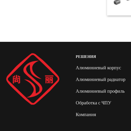
РЕШЕНИЯ
Алюминиевый корпус
Алюминиевый радиатор
Алюминиевый профиль
Обработка с ЧПУ
Компания